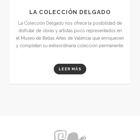
LA COLECCIÓN DELGADO
La Colección Delgado nos ofrece la posibilidad de
disfrutar de obras y artistas poco representados en
el Museo de Bellas Artes de Valencia que enriquecen
y completan su extraordinaria colección permanente.
LEER MÁS