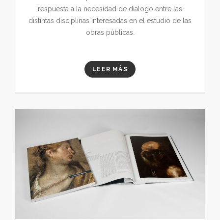
respuesta a la necesidad de dialogo entre las
distintas disciplinas interesadas en el estudio de las
obras públicas.
LEER MÁS