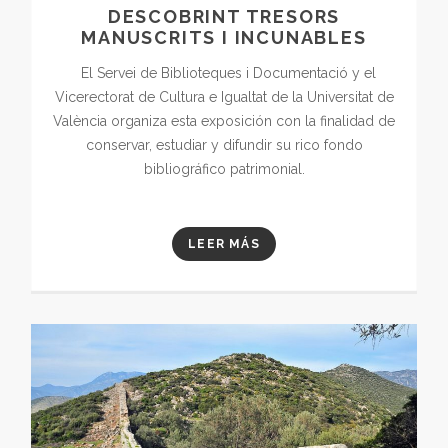
DESCOBRINT TRESORS
MANUSCRITS I INCUNABLES
El Servei de Biblioteques i Documentació y el
Vicerectorat de Cultura e Igualtat de la Universitat de
València organiza esta exposición con la finalidad de
conservar, estudiar y difundir su rico fondo
bibliográfico patrimonial.
LEER MÁS