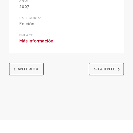
AÑO:
2007
CATEGORÍA:
Edición
ENLACE:
Más información
ANTERIOR
SIGUIENTE