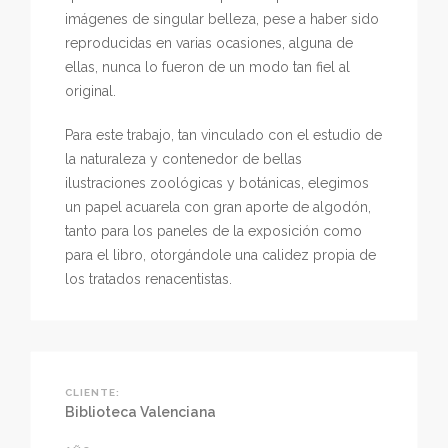
imágenes de singular belleza, pese a haber sido
reproducidas en varias ocasiones, alguna de
ellas, nunca lo fueron de un modo tan fiel al
original.
Para este trabajo, tan vinculado con el estudio de
la naturaleza y contenedor de bellas
ilustraciones zoológicas y botánicas, elegimos
un papel acuarela con gran aporte de algodón,
tanto para los paneles de la exposición como
para el libro, otorgándole una calidez propia de
los tratados renacentistas.
CLIENTE:
Biblioteca Valenciana