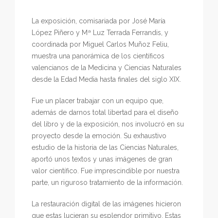
La exposición, comisariada por José María
López Piñero y Mª Luz Terrada Ferrandis, y
coordinada por Miguel Carlos Muñoz Feliu,
muestra una panorámica de los científicos
valencianos de la Medicina y Ciencias Naturales
desde la Edad Media hasta finales del siglo XIX.
Fue un placer trabajar con un equipo que,
además de darnos total libertad para el diseño
del libro y de la exposición, nos involucró en su
proyecto desde la emoción. Su exhaustivo
estudio de la historia de las Ciencias Naturales,
aportó unos textos y unas imágenes de gran
valor científico. Fue imprescindible por nuestra
parte, un riguroso tratamiento de la información.
La restauración digital de las imágenes hicieron
que estas lucieran su esplendor primitivo. Estas