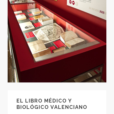
EL LIBRO MÉDICO Y
BIOLÓGICO VALENCIANO