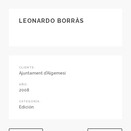
LEONARDO BORRÀS
CLIENTE:
Ajuntament d'Algemesí
AÑO:
2008
CATEGORÍA:
Edición