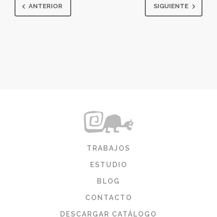
ANTERIOR
SIGUIENTE
TRABAJOS
ESTUDIO
BLOG
CONTACTO
DESCARGAR CATÁLOGO