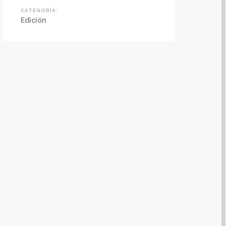
CATEGORÍA:
Edición