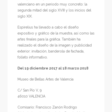
valenciano en un periodo muy concreto: la
segunda mitad del siglo XVIII y los inicios del
siglo XIX.
Espirelius ha llevado a cabo el diseño
expositivo y gráfico de la muestra, así como las
artes finales para la gráfica. También ha
realizado el diseño de la imagen y publicidad
exterior: invitación, banderola de fachada,
folleto informativo.
Del 19 diciembre 2017 al 18 marzo 2018
Museo de Bellas Artes de Valencia
C/ San Pío V, 9
46010 VALENCIA
Comisario: Francisco Zanón Rodrigo