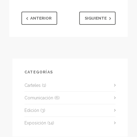
ANTERIOR
SIGUIENTE
CATEGORÍAS
Carteles
(1)
Comunicación
(6)
Edición
(3)
Exposición
(14)