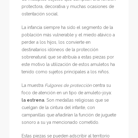
protectora, decorativa y muchas ocasiones de
ostentación social.
La infancia siempre ha sido el segmento de la
población más vulnerable y el miedo atávico a
perder a los hijos, los convierte en
destinatarios idóneos de la protección
sobrenatural que se atribuía a estas piezas por
este motivo la utilización de estos amuletos ha
tenido como sujetos principales a los niños.
La muestra
Fulgores de protección
centra su
foco de atención en un tipo de amuleto-joya:
la estrena
. Son medallas religiosas que se
cuelgan de la cintura del infante, con
campanillas que añadirían la función de juguete
sonoro a su ya mencionado cometido.
Estas piezas se pueden adscribir al territorio