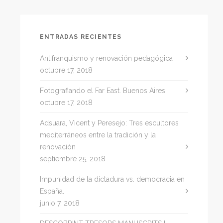
ENTRADAS RECIENTES
Antifranquismo y renovación pedagógica
octubre 17, 2018
Fotografiando el Far East. Buenos Aires
octubre 17, 2018
Adsuara, Vicent y Peresejo: Tres escultores
mediterráneos entre la tradición y la
renovación
septiembre 25, 2018
Impunidad de la dictadura vs. democracia en
España.
junio 7, 2018