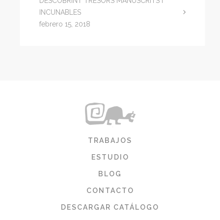
DESCOBRINT TRESORS MANUSCRITS I
INCUNABLES
febrero 15, 2018
TRABAJOS
ESTUDIO
BLOG
CONTACTO
DESCARGAR CATÁLOGO